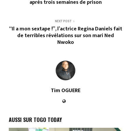
après trois semaines de prison
NEXT POST
“Il a mon sextape !”, l’actrice Regina Daniels fait
de terribles révélations sur son mari Ned
Nwoko
Tim OGUERE
AUSSI SUR TOGO TODAY