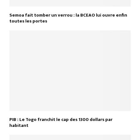
Semoa fait tomber un verrou : la BCEAO lui ouvre enfin
toutes les portes
PIB : Le Togo franchit le cap des 1300 dollars par
habitant