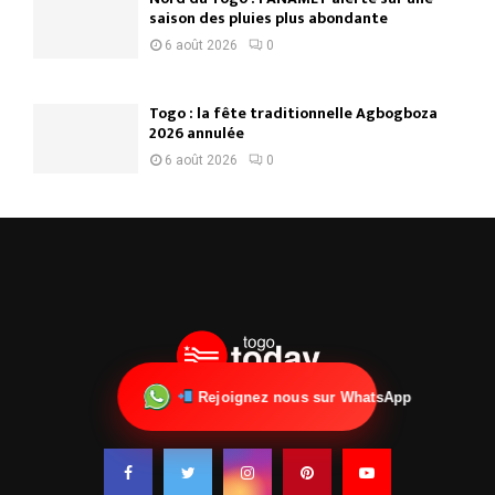
saison des pluies plus abondante
6 août 2026
0
Togo : la fête traditionnelle Agbogboza
2026 annulée
6 août 2026
0
Rejoignez nous sur WhatsApp