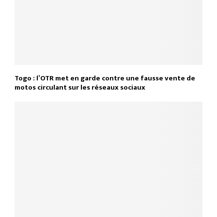
Togo : l’OTR met en garde contre une fausse vente de
motos circulant sur les réseaux sociaux