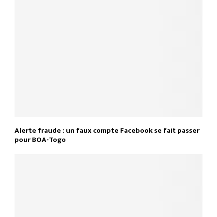
Alerte fraude : un faux compte Facebook se fait passer
pour BOA-Togo