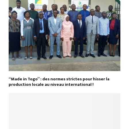
“Made in Togo” : des normes strictes pour hisser la
production locale au niveau international !