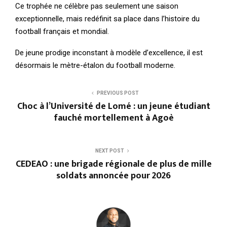
Ce trophée ne célèbre pas seulement une saison
exceptionnelle, mais redéfinit sa place dans l’histoire du
football français et mondial.
De jeune prodige inconstant à modèle d’excellence, il est
désormais le mètre-étalon du football moderne.
PREVIOUS POST
Choc à l’Université de Lomé : un jeune étudiant
fauché mortellement à Agoè
NEXT POST
CEDEAO : une brigade régionale de plus de mille
soldats annoncée pour 2026