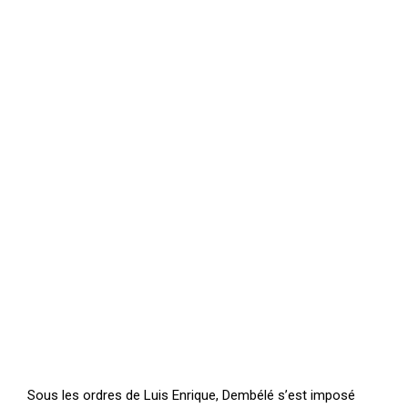
Sous les ordres de Luis Enrique, Dembélé s’est imposé