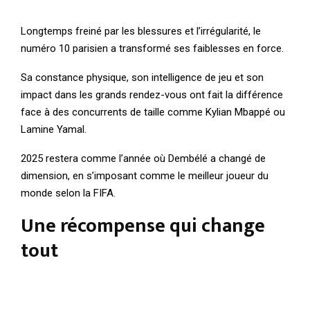
Longtemps freiné par les blessures et l’irrégularité, le
numéro 10 parisien a transformé ses faiblesses en force.
Sa constance physique, son intelligence de jeu et son
impact dans les grands rendez-vous ont fait la différence
face à des concurrents de taille comme Kylian Mbappé ou
Lamine Yamal.
2025 restera comme l’année où Dembélé a changé de
dimension, en s’imposant comme le meilleur joueur du
monde selon la FIFA.
Une récompense qui change
tout