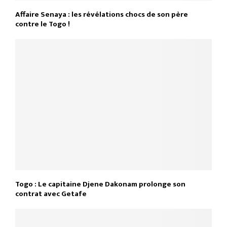
Affaire Senaya : les révélations chocs de son père
contre le Togo !
Togo : Le capitaine Djene Dakonam prolonge son
contrat avec Getafe