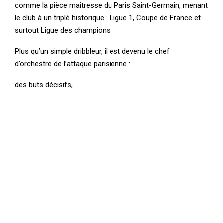
comme la pièce maîtresse du Paris Saint-Germain, menant
le club à un triplé historique : Ligue 1, Coupe de France et
surtout Ligue des champions.
Plus qu’un simple dribbleur, il est devenu le chef
d’orchestre de l’attaque parisienne :
des buts décisifs,