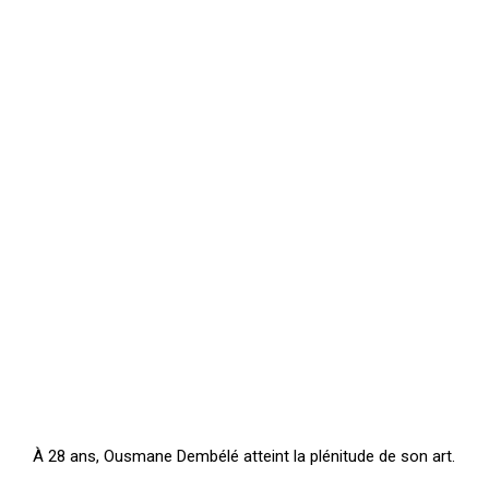
À 28 ans, Ousmane Dembélé atteint la plénitude de son art.