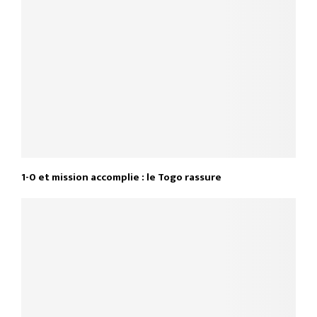
1-0 et mission accomplie : le Togo rassure