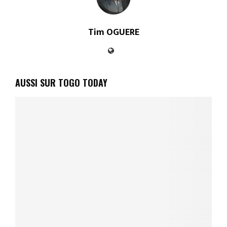
Tim OGUERE
AUSSI SUR TOGO TODAY