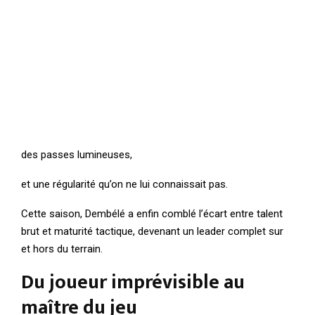
des passes lumineuses,
et une régularité qu’on ne lui connaissait pas.
Cette saison, Dembélé a enfin comblé l’écart entre talent
brut et maturité tactique, devenant un leader complet sur
et hors du terrain.
Du joueur imprévisible au
maître du jeu