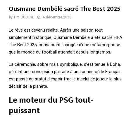
Ousmane Dembélé sacré The Best 2025
by
Tim OGUERE
16 décembre 2025
Le rêve est devenu réalité. Après une saison tout
simplement historique, Ousmane Dembélé a été sacré FIFA
The Best 2025, consacrant l’apogée d’une métamorphose
que le monde du football attendait depuis longtemps.
La cérémonie, sobre mais symbolique, s’est tenue à Doha,
offrant une conclusion parfaite à une année où le Français
est passé du statut d’espoir fragile à celui de joueur le plus
décisif de la planète.
Le moteur du PSG tout-
puissant