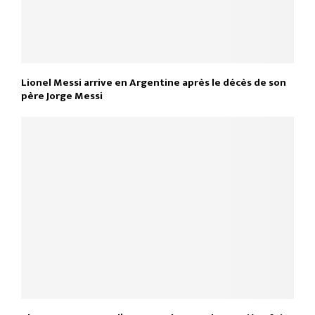
Lionel Messi arrive en Argentine après le décès de son
père Jorge Messi