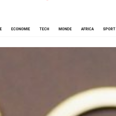
E
ECONOMIE
TECH
MONDE
AFRICA
SPORT