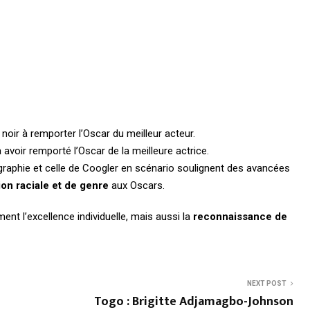
noir à remporter l’Oscar du meilleur acteur.
 avoir remporté l’Oscar de la meilleure actrice.
graphie et celle de Coogler en scénario soulignent des avancées
on raciale et de genre
aux Oscars.
nt l’excellence individuelle, mais aussi la
reconnaissance de
NEXT POST
Togo : Brigitte Adjamagbo-Johnson