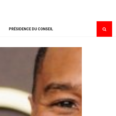
PRÉSIDENCE DU CONSEIL