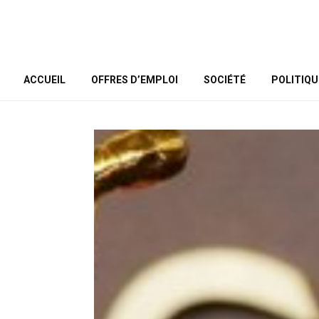
ACCUEIL
OFFRES D’EMPLOI
SOCIÉTÉ
POLITIQU