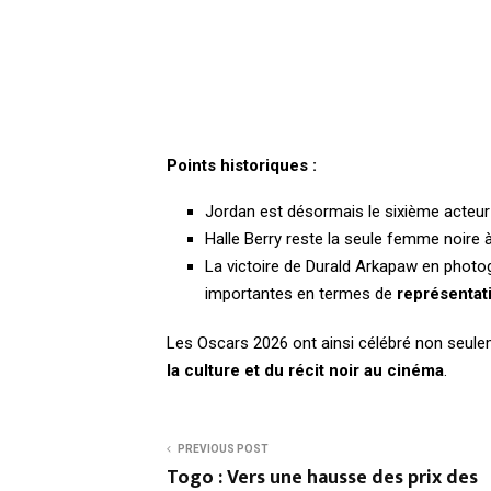
Points historiques :
Jordan est désormais le sixième acteur 
Halle Berry reste la seule femme noire à
La victoire de Durald Arkapaw en photo
importantes en termes de
représentati
Les Oscars 2026 ont ainsi célébré non seuleme
la culture et du récit noir au cinéma
.
PREVIOUS POST
Togo : Vers une hausse des prix des