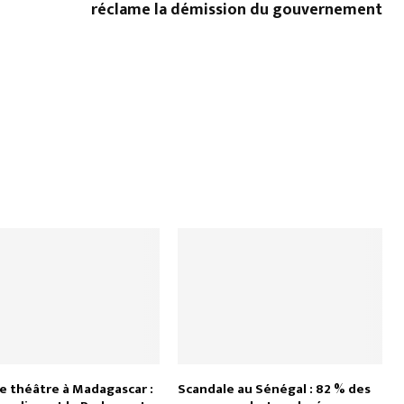
réclame la démission du gouvernement
e théâtre à Madagascar :
Scandale au Sénégal : 82 % des