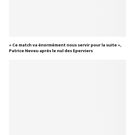
« Ce match va énormément nous servir pour la suite »,
Patrice Neveu après le nul des Eperviers