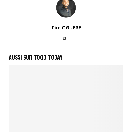
Tim OGUERE
AUSSI SUR TOGO TODAY