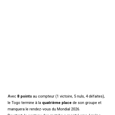
Avec
8 points
au compteur (1 victoire, 5 nuls, 4 défaites),
le Togo termine à la
quatrième place
de son groupe et
manquera le rendez-vous du Mondial 2026.