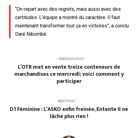
“On repart avec des regrets, mais aussi avec des
certitudes. L’équipe a montré du caractère. Il faut
maintenant transformer tout ça en victoires”, a conclu
Daré Nibombé.
PREVIOUS POST
L’OTR met en vente treize conteneurs de
marchandises ce mercredi; voici comment y
participer
NEXT POST
D1 Féminine : L’ASKO enfin freinée, Entente II ne
lâche plus rien !