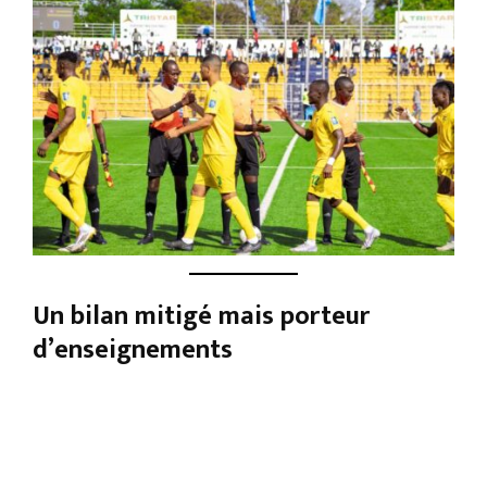
Un bilan mitigé mais porteur
d’enseignements