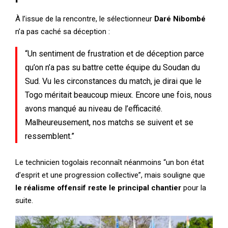
À l’issue de la rencontre, le sélectionneur
Daré Nibombé
n’a pas caché sa déception :
“Un sentiment de frustration et de déception parce
qu’on n’a pas su battre cette équipe du Soudan du
Sud. Vu les circonstances du match, je dirai que le
Togo méritait beaucoup mieux. Encore une fois, nous
avons manqué au niveau de l’efficacité.
Malheureusement, nos matchs se suivent et se
ressemblent.”
Le technicien togolais reconnaît néanmoins “un bon état
d’esprit et une progression collective”, mais souligne que
le réalisme offensif reste le principal chantier
pour la
suite.