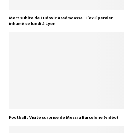
Mort subite de Ludovic Assémoassa : L’ex-Épervier
inhumé ce lundi à Lyon
Football : Visite surprise de Messi à Barcelone (vidéo)