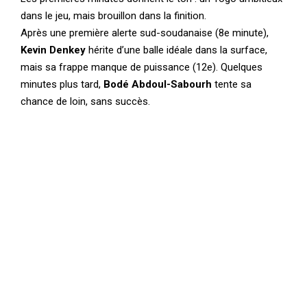
dans le jeu, mais brouillon dans la finition.
Après une première alerte sud-soudanaise (8e minute),
Kevin Denkey
hérite d’une balle idéale dans la surface,
mais sa frappe manque de puissance (12e). Quelques
minutes plus tard,
Bodé Abdoul-Sabourh
tente sa
chance de loin, sans succès.