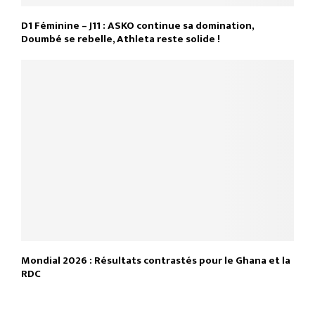
D1 Féminine – J11 : ASKO continue sa domination,
Doumbé se rebelle, Athleta reste solide !
Mondial 2026 : Résultats contrastés pour le Ghana et la
RDC