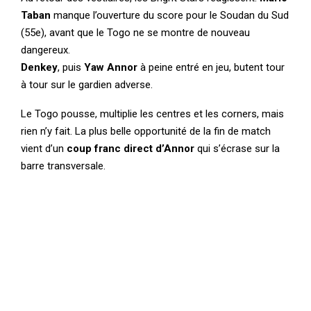
Taban
manque l’ouverture du score pour le Soudan du Sud
(55e), avant que le Togo ne se montre de nouveau
dangereux.
Denkey
, puis
Yaw Annor
à peine entré en jeu, butent tour
à tour sur le gardien adverse.
Le Togo pousse, multiplie les centres et les corners, mais
rien n’y fait. La plus belle opportunité de la fin de match
vient d’un
coup franc direct d’Annor
qui s’écrase sur la
barre transversale.