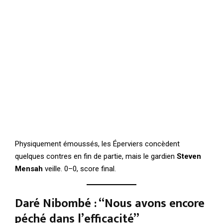
Physiquement émoussés, les Éperviers concèdent
quelques contres en fin de partie, mais le gardien
Steven
Mensah
veille. 0–0, score final.
Daré Nibombé : “Nous avons encore
péché dans l’efficacité”