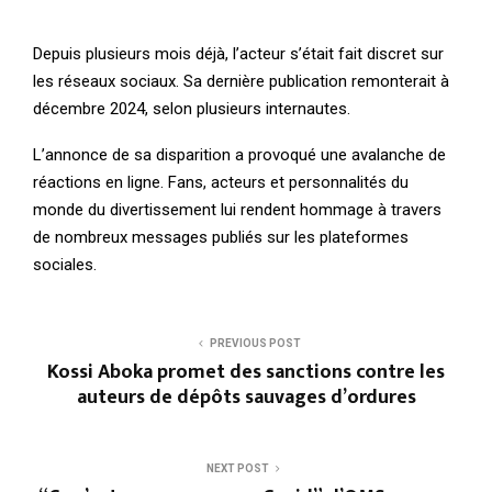
Depuis plusieurs mois déjà, l’acteur s’était fait discret sur
les réseaux sociaux. Sa dernière publication remonterait à
décembre 2024, selon plusieurs internautes.
L’annonce de sa disparition a provoqué une avalanche de
réactions en ligne. Fans, acteurs et personnalités du
monde du divertissement lui rendent hommage à travers
de nombreux messages publiés sur les plateformes
sociales.
PREVIOUS POST
Kossi Aboka promet des sanctions contre les
auteurs de dépôts sauvages d’ordures
NEXT POST