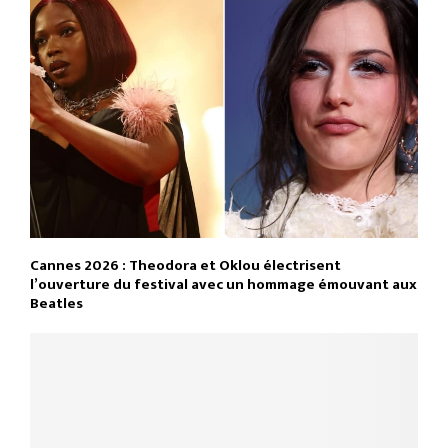
Cannes 2026 : Theodora et Oklou électrisent
l’ouverture du festival avec un hommage émouvant aux
Beatles