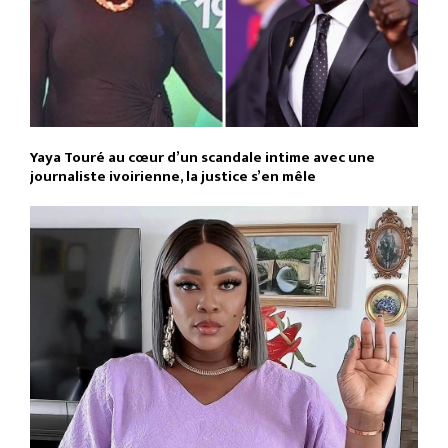
Yaya Touré au cœur d’un scandale intime avec une
journaliste ivoirienne, la justice s’en mêle