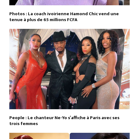
Photos : La coach ivoirienne Hamond Chic vend une
tenue à plus de 65 millions FCFA
People : Le chanteur Ne-Yo s’affiche à Paris avec ses
trois femmes