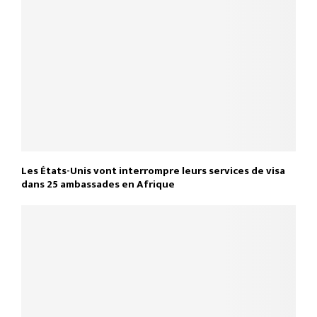
Les États-Unis vont interrompre leurs services de visa
dans 25 ambassades en Afrique