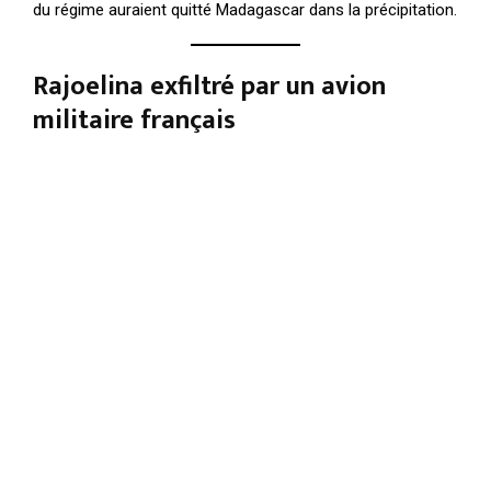
du régime auraient quitté Madagascar dans la précipitation.
Rajoelina exfiltré par un avion
militaire français