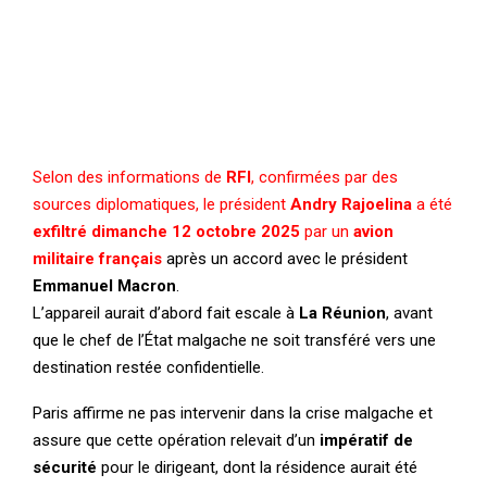
Selon des informations de
RFI
, confirmées par des
sources diplomatiques, le président
Andry Rajoelina
a été
exfiltré dimanche 12 octobre 2025
par un
avion
militaire français
après un accord avec le président
Emmanuel Macron
.
L’appareil aurait d’abord fait escale à
La Réunion
, avant
que le chef de l’État malgache ne soit transféré vers une
destination restée confidentielle.
Paris affirme ne pas intervenir dans la crise malgache et
assure que cette opération relevait d’un
impératif de
sécurité
pour le dirigeant, dont la résidence aurait été