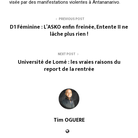
visée par des manifestations violentes à Antananarivo.
PREVIOUS POST
D1 Féminine : L’ASKO enfin freinée, Entente II ne
lâche plus rien !
NEXT POST
Université de Lomé : les vraies raisons du
report de la rentrée
Tim OGUERE