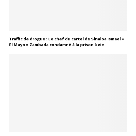
Traffic de drogue : Le chef du cartel de Sinaloa Ismael «
El Mayo » Zambada condamné à la prison à vie