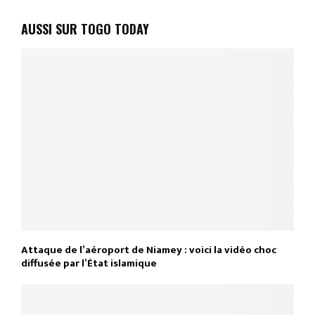
AUSSI SUR TOGO TODAY
Attaque de l’aéroport de Niamey : voici la vidéo choc
diffusée par l’État islamique