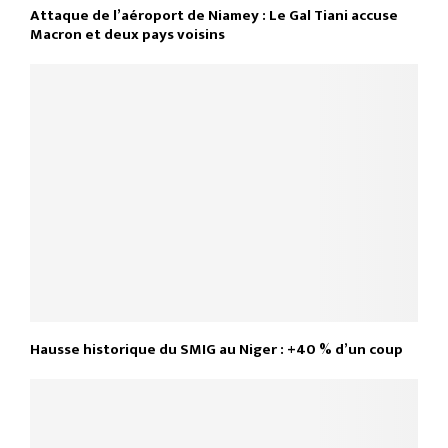
Attaque de l’aéroport de Niamey : Le Gal Tiani accuse
Macron et deux pays voisins
Hausse historique du SMIG au Niger : +40 % d’un coup