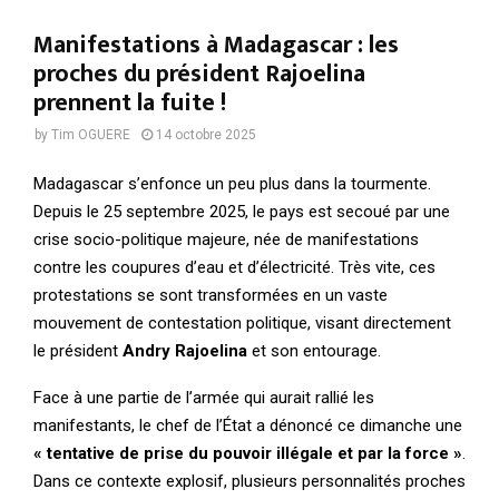
Manifestations à Madagascar : les
proches du président Rajoelina
prennent la fuite !
by
Tim OGUERE
14 octobre 2025
Madagascar s’enfonce un peu plus dans la tourmente.
Depuis le 25 septembre 2025, le pays est secoué par une
crise socio-politique majeure, née de manifestations
contre les coupures d’eau et d’électricité. Très vite, ces
protestations se sont transformées en un vaste
mouvement de contestation politique, visant directement
le président
Andry Rajoelina
et son entourage.
Face à une partie de l’armée qui aurait rallié les
manifestants, le chef de l’État a dénoncé ce dimanche une
« tentative de prise du pouvoir illégale et par la force »
.
Dans ce contexte explosif, plusieurs personnalités proches