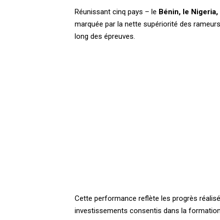
Réunissant cinq pays – le
Bénin, le Nigeria,
marquée par la nette supériorité des rameurs 
long des épreuves.
Cette performance reflète les progrès réalisé
investissements consentis dans la formation