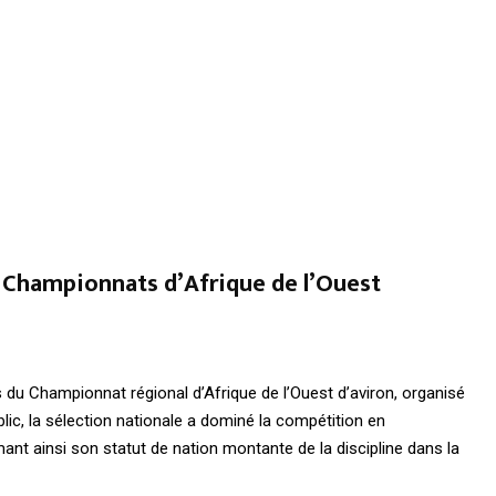
x Championnats d’Afrique de l’Ouest
rs du Championnat régional d’Afrique de l’Ouest d’aviron, organisé
ic, la sélection nationale a dominé la compétition en
mant ainsi son statut de nation montante de la discipline dans la