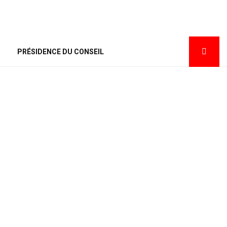
PRÉSIDENCE DU CONSEIL