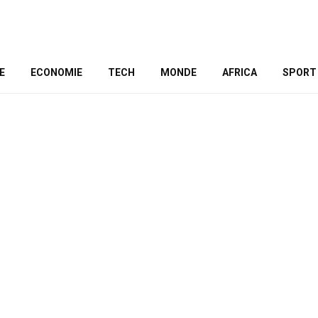
E
ECONOMIE
TECH
MONDE
AFRICA
SPORT