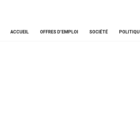
ACCUEIL
OFFRES D’EMPLOI
SOCIÉTÉ
POLITIQU