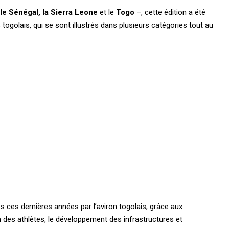
 le Sénégal, la Sierra Leone
et le
Togo
–, cette édition a été
togolais, qui se sont illustrés dans plusieurs catégories tout au
s ces dernières années par l’aviron togolais, grâce aux
 des athlètes, le développement des infrastructures et