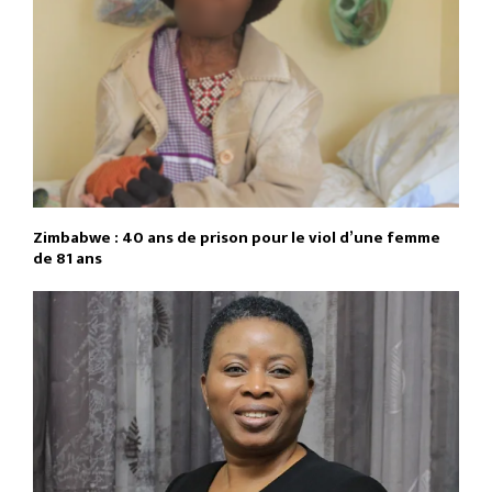
Zimbabwe : 40 ans de prison pour le viol d’une femme
de 81 ans