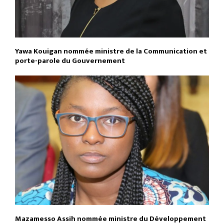
Yawa Kouigan nommée ministre de la Communication et
porte-parole du Gouvernement
Mazamesso Assih nommée ministre du Développement