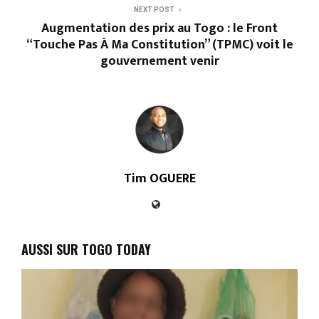
NEXT POST
Augmentation des prix au Togo : le Front
“Touche Pas À Ma Constitution” (TPMC) voit le
gouvernement venir
Tim OGUERE
AUSSI SUR TOGO TODAY