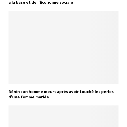
à la base et de l’Économie sociale
Bénin : un homme meurt après avoir touché les perles
d’une femme mariée