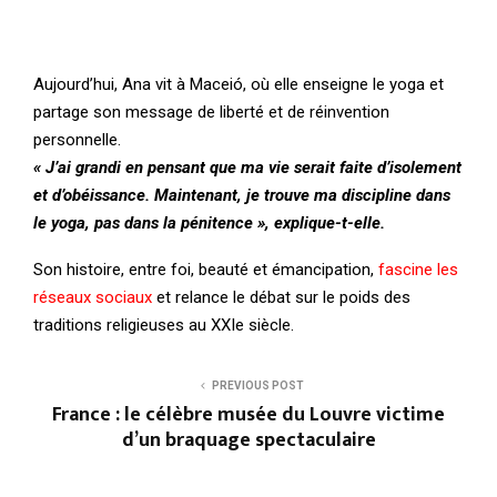
Aujourd’hui, Ana vit à Maceió, où elle enseigne le yoga et
partage son message de liberté et de réinvention
personnelle.
« J’ai grandi en pensant que ma vie serait faite d’isolement
et d’obéissance. Maintenant, je trouve ma discipline dans
le yoga, pas dans la pénitence », explique-t-elle.
Son histoire, entre foi, beauté et émancipation,
fascine les
réseaux sociaux
et relance le débat sur le poids des
traditions religieuses au XXIe siècle.
PREVIOUS POST
France : le célèbre musée du Louvre victime
d’un braquage spectaculaire