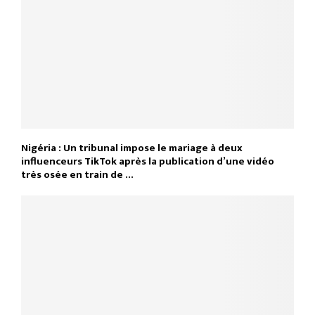
Nigéria : Un tribunal impose le mariage à deux
influenceurs TikTok après la publication d’une vidéo
très osée en train de …