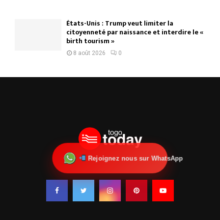
États-Unis : Trump veut limiter la
citoyenneté par naissance et interdire le «
birth tourism »
8 août 2026
0
Rejoignez nous sur WhatsApp